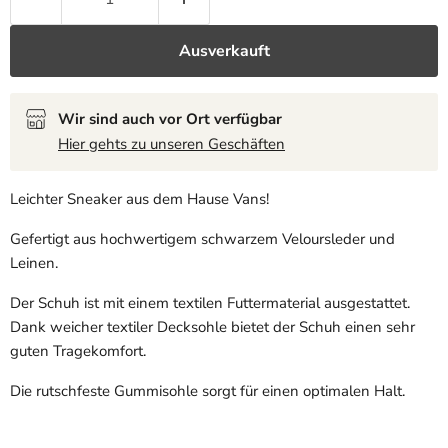
Ausverkauft
Wir sind auch vor Ort verfügbar
Hier gehts zu unseren Geschäften
Leichter Sneaker aus dem Hause Vans!
Gefertigt aus hochwertigem schwarzem Veloursleder und
Leinen.
Der Schuh ist mit einem textilen Futtermaterial ausgestattet.
Dank weicher textiler Decksohle bietet der Schuh einen sehr
guten Tragekomfort.
Die rutschfeste Gummisohle sorgt für einen optimalen Halt.