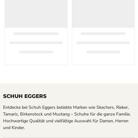
SCHUH EGGERS
Entdecke bei Schuh Eggers beliebte Marken wie Skechers, Rieker,
Tamaris, Birkenstock und Mustang – Schuhe für die ganze Familie.
Hochwertige Qualität und vielfältige Auswahl für Damen, Herren
und Kinder.