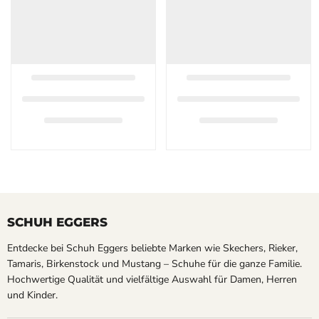
SCHUH EGGERS
Entdecke bei Schuh Eggers beliebte Marken wie Skechers, Rieker,
Tamaris, Birkenstock und Mustang – Schuhe für die ganze Familie.
Hochwertige Qualität und vielfältige Auswahl für Damen, Herren
und Kinder.