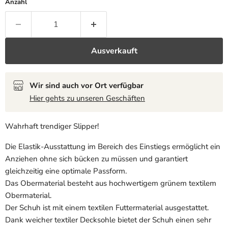
Anzahl
Ausverkauft
Wir sind auch vor Ort verfügbar
Hier gehts zu unseren Geschäften
Wahrhaft trendiger Slipper!
Die Elastik-Ausstattung im Bereich des Einstiegs ermöglicht ein
Anziehen ohne sich bücken zu müssen und garantiert
gleichzeitig eine optimale Passform.
Das Obermaterial besteht aus hochwertigem grünem textilem
Obermaterial.
Der Schuh ist mit einem textilen Futtermaterial ausgestattet.
Dank weicher textiler Decksohle bietet der Schuh einen sehr