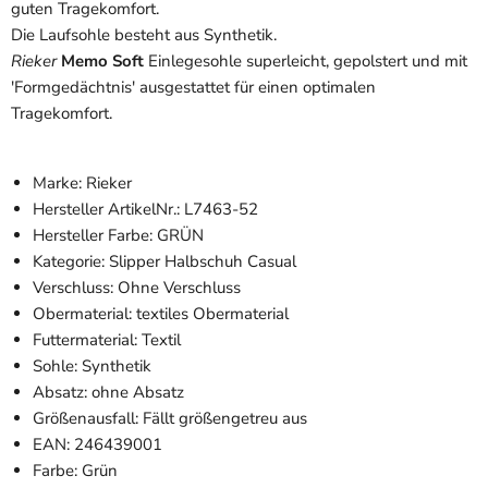
guten Tragekomfort.
Die Laufsohle besteht aus Synthetik.
Rieker
Memo Soft
Einlegesohle superleicht, gepolstert und mit
'Formgedächtnis' ausgestattet für einen optimalen
Tragekomfort.
Marke: Rieker
Hersteller ArtikelNr.: L7463-52
Hersteller Farbe: GRÜN
Kategorie: Slipper Halbschuh Casual
Verschluss: Ohne Verschluss
Obermaterial: textiles Obermaterial
Futtermaterial: Textil
Sohle: Synthetik
Absatz: ohne Absatz
Größenausfall: Fällt größengetreu aus
EAN: 246439001
Farbe: Grün